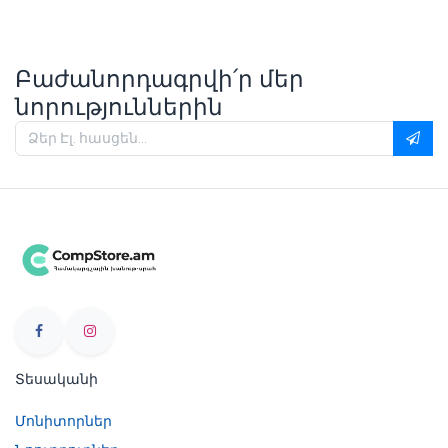
Բաժանորդագրվի՛ր մեր
նորություններին
Տեսականի
Մոնիտորներ