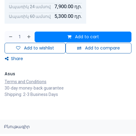
7,900.00
դր.
Ապառիկ 24 ամսով
5,300.00
դր.
Ապառիկ 60 ամսով
Add to cart
Add to wishlist
Add to compare
Share
Asus
Terms and Conditions
30-day money-back guarantee
Shipping: 2-3 Business Days
Բնութագիր