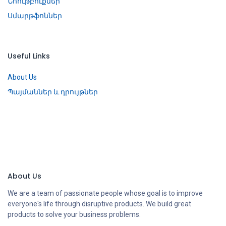
Նոութբուքներ
Սմարթֆոններ
Useful Links
About Us
Պայմաններ և դրույթներ
About Us
We are a team of passionate people whose goal is to improve
everyone's life through disruptive products. We build great
products to solve your business problems.