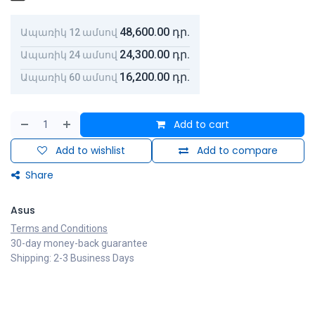
48,600.00
դր.
Ապառիկ 12 ամսով
24,300.00
դր.
Ապառիկ 24 ամսով
16,200.00
դր.
Ապառիկ 60 ամսով
Add to cart
Add to wishlist
Add to compare
Share
Asus
Terms and Conditions
30-day money-back guarantee
Shipping: 2-3 Business Days