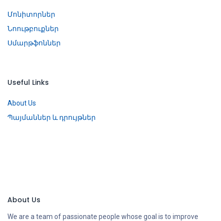
Մոնիտորներ
Նոութբուքներ
Սմարթֆոններ
Useful Links
About Us
Պայմաններ և դրույթներ
About Us
We are a team of passionate people whose goal is to improve