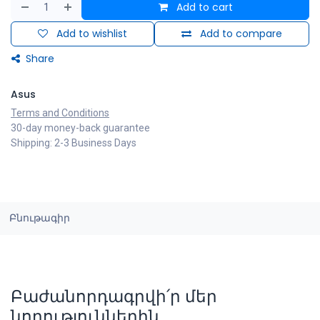
Add to cart
Add to wishlist
Add to compare
Share
Asus
Terms and Conditions
30-day money-back guarantee
Shipping: 2-3 Business Days
Բնութագիր
Բաժանորդագրվի՛ր մեր
նորություններին