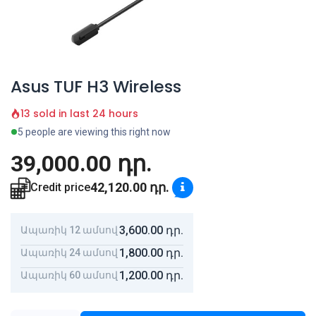
Asus TUF H3 Wireless
13 sold in last 24 hours
5 people are viewing this right now
39,000.00
դր.
42,120.00
դր.
Credit price
3,600.00
դր.
Ապառիկ 12 ամսով
1,800.00
դր.
Ապառիկ 24 ամսով
1,200.00
դր.
Ապառիկ 60 ամսով