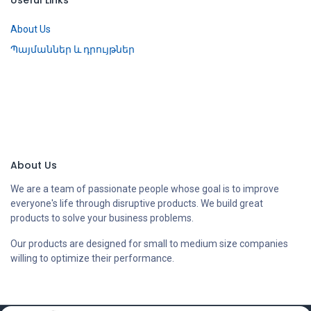
About Us
Պայմաններ և դրույթներ
About Us
We are a team of passionate people whose goal is to improve
everyone's life through disruptive products. We build great
products to solve your business problems.
Our products are designed for small to medium size companies
willing to optimize their performance.