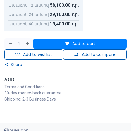
58,100.00
դր.
Ապառիկ 12 ամսով
29,100.00
դր.
Ապառիկ 24 ամսով
19,400.00
դր.
Ապառիկ 60 ամսով
Add to cart
Add to wishlist
Add to compare
Share
Asus
Terms and Conditions
30-day money-back guarantee
Shipping: 2-3 Business Days
Բնութագիր