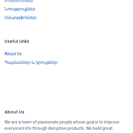
Մոնիտորներ
Նոութբուքներ
Սմարթֆոններ
Useful Links
About Us
Պայմաններ և դրույթներ
About Us
We are a team of passionate people whose goal is to improve
everyone's life through disruptive products. We build great