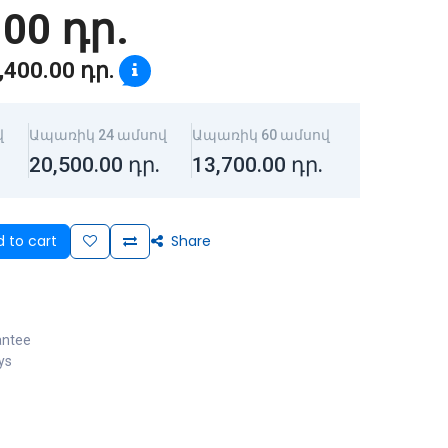
.00
դր.
,400.00
դր.
վ
Ապառիկ 24 ամսով
Ապառիկ 60 ամսով
20,500.00
դր.
13,700.00
դր.
 to cart
Share
antee
ys