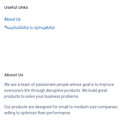
Useful Links
About Us
Պայմաններ և դրույթներ
About Us
We are a team of passionate people whose goal is to improve
everyone's life through disruptive products. We build great
products to solve your business problems.
Our products are designed for small to medium size companies
willing to optimize their performance.