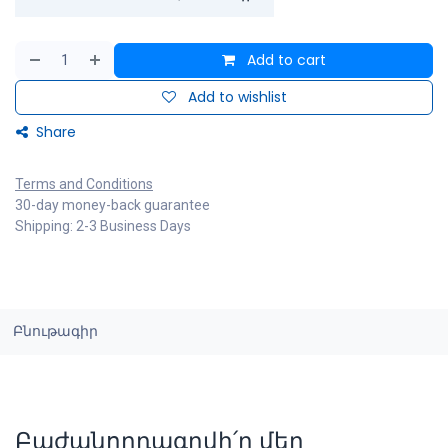
Add to cart
Add to wishlist
Share
Terms and Conditions
30-day money-back guarantee
Shipping: 2-3 Business Days
Բնութագիր
Բաժանորդագրվի՛ր մեր