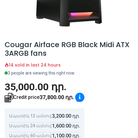
Cougar Airface RGB Black Midi ATX
3ARGB fans
14 sold in last 24 hours
3 people are viewing this right now
35,000.00
դր.
37,800.00
դր.
Credit price
3,200.00
դր.
Ապառիկ 12 ամսով
1,600.00
դր.
Ապառիկ 24 ամսով
1,100.00
դր.
Ապառիկ 60 ամսով