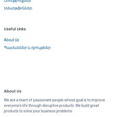
Նոութբուքներ
Սմարթֆոններ
Useful Links
About Us
Պայմաններ և դրույթներ
About Us
We are a team of passionate people whose goal is to improve
everyone's life through disruptive products. We build great
products to solve your business problems.