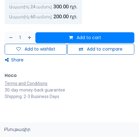
300.00
դր.
Ապառիկ 24 ամսով
200.00
դր.
Ապառիկ 60 ամսով
Add to cart
Add to wishlist
Add to compare
Share
Hoco
Terms and Conditions
30-day money-back guarantee
Shipping: 2-3 Business Days
Բնութագիր