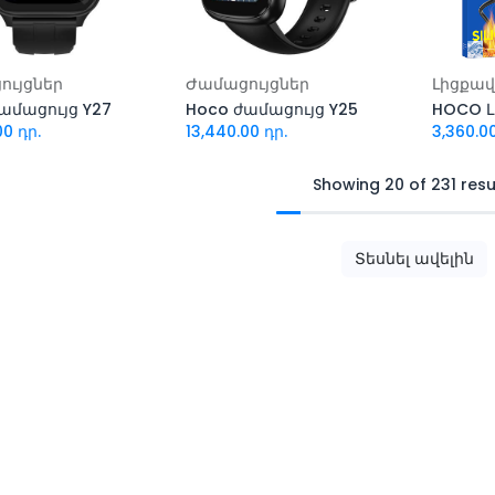
ացնել զամբյուղ
Ավելացնել զամբյուղ
Ավել
ույցներ
Ժամացույցներ
Լիցքավ
ամացույց Y27
Hoco ժամացույց Y25
00
դր.
13,440.00
դր.
3,360.0
Showing 20 of 231 resu
Տեսնել ավելին