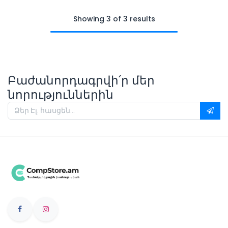
Showing 3 of 3 results
Բաժանորդագրվի՛ր մեր
նորություններին