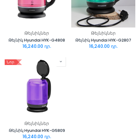
Թեյնիկներ
Թեյնիկներ
Թեյնիկ Hyundai HYK-G4808
Թեյնիկ Hyundai HYK-G2807
16,240.00
դր.
16,240.00
դր.
Նոր
Թեյնիկներ
Թեյնիկ Hyundai HYK-G5809
16,240.00
դր.