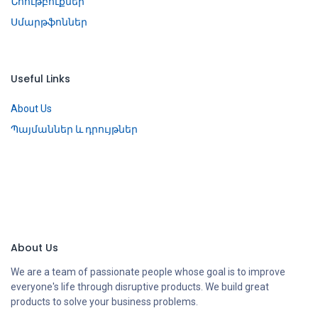
Նոութբուքներ
Սմարթֆոններ
Useful Links
About Us
Պայմաններ և դրույթներ
About Us
We are a team of passionate people whose goal is to improve
everyone's life through disruptive products. We build great
products to solve your business problems.