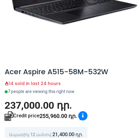
Acer Aspire A515-58M-532W
14 sold in last 24 hours
7 people are viewing this right now
237,000.00
դր.
255,960.00
դր.
Credit price
21,400.00
դր.
Ապառիկ 12 ամսով