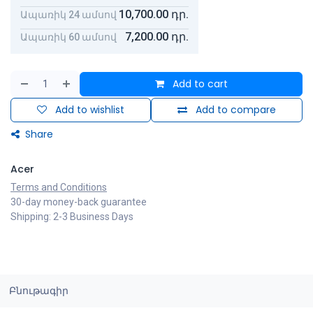
10,700.00
դր.
Ապառիկ 24 ամսով
7,200.00
դր.
Ապառիկ 60 ամսով
Add to cart
Add to wishlist
Add to compare
Share
Acer
Terms and Conditions
30-day money-back guarantee
Shipping: 2-3 Business Days
Բնութագիր