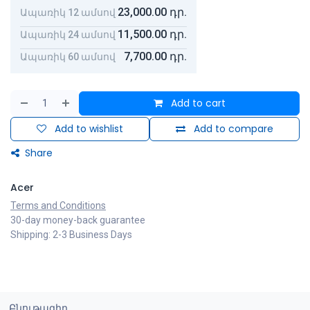
23,000.00
դր.
Ապառիկ 12 ամսով
11,500.00
դր.
Ապառիկ 24 ամսով
7,700.00
դր.
Ապառիկ 60 ամսով
Add to cart
Add to wishlist
Add to compare
Share
Acer
Terms and Conditions
30-day money-back guarantee
Shipping: 2-3 Business Days
Բնութագիր