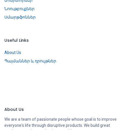
Մոնիտորներ
Նոութբուքներ
Սմարթֆոններ
Useful Links
About Us
Պայմաններ և դրույթներ
About Us
We are a team of passionate people whose goal is to improve
everyone's life through disruptive products. We build great