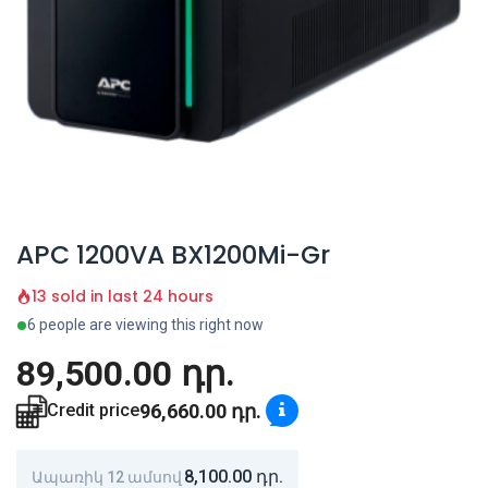
APC 1200VA BX1200Mi-Gr
13 sold in last 24 hours
6 people are viewing this right now
89,500.00
դր.
96,660.00
դր.
Credit price
8,100.00
դր.
Ապառիկ 12 ամսով