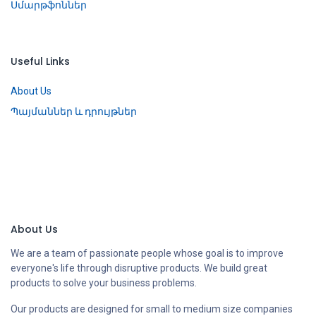
Սմարթֆոններ
Useful Links
About Us
Պայմաններ և դրույթներ
About Us
We are a team of passionate people whose goal is to improve
everyone's life through disruptive products. We build great
products to solve your business problems.
Our products are designed for small to medium size companies