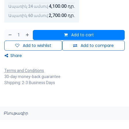
4,100.00
դր.
Ապառիկ 24 ամսով
2,700.00
դր.
Ապառիկ 60 ամսով
Add to cart
Add to wishlist
Add to compare
Share
Terms and Conditions
30-day money-back guarantee
Shipping: 2-3 Business Days
Բնութագիր