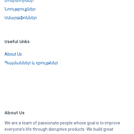
Մոնիտորներ
Նոութբուքներ
Սմարթֆոններ
Useful Links
About Us
Պայմաններ և դրույթներ
About Us
We are a team of passionate people whose goal is to improve
everyone's life through disruptive products. We build great