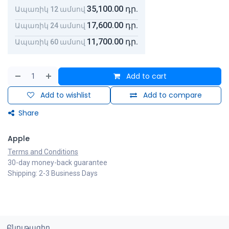
35,100.00
դր.
Ապառիկ 12 ամսով
17,600.00
դր.
Ապառիկ 24 ամսով
11,700.00
դր.
Ապառիկ 60 ամսով
Add to cart
Add to wishlist
Add to compare
Share
Apple
Terms and Conditions
30-day money-back guarantee
Shipping: 2-3 Business Days
Բնութագիր