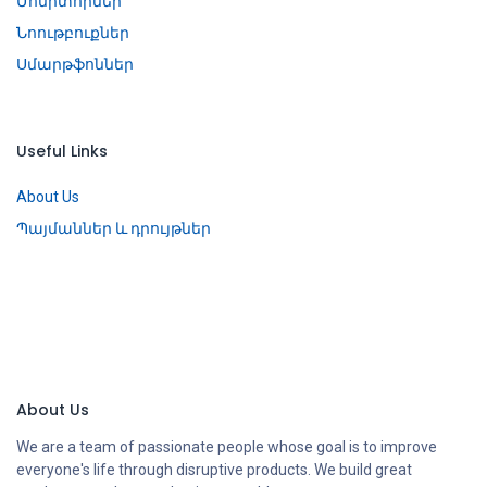
Մոնիտորներ
Նոութբուքներ
Սմարթֆոններ
Useful Links
About Us
Պայմաններ և դրույթներ
About Us
We are a team of passionate people whose goal is to improve
everyone's life through disruptive products. We build great