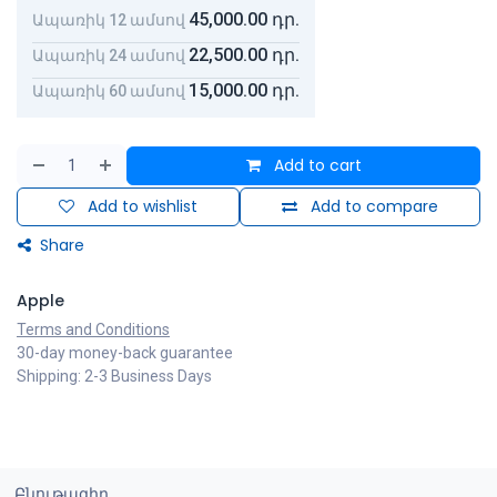
45,000.00
դր.
Ապառիկ 12 ամսով
22,500.00
դր.
Ապառիկ 24 ամսով
15,000.00
դր.
Ապառիկ 60 ամսով
Add to cart
Add to wishlist
Add to compare
Share
Apple
Terms and Conditions
30-day money-back guarantee
Shipping: 2-3 Business Days
Բնութագիր