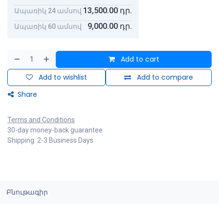
13,500.00
դր.
Ապառիկ 24 ամսով
9,000.00
դր.
Ապառիկ 60 ամսով
Add to cart
Add to wishlist
Add to compare
Share
Terms and Conditions
30-day money-back guarantee
Shipping: 2-3 Business Days
Բնութագիր