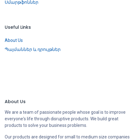
Սմարթֆոններ
Useful Links
About Us
Պայմաններ և դրույթներ
About Us
We are a team of passionate people whose goal is to improve
everyone's life through disruptive products. We build great
products to solve your business problems.
Our products are designed for small to medium size companies