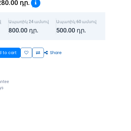
280.00
դր.
վ
Ապառիկ 24 ամսով
Ապառիկ 60 ամսով
800.00
դր.
500.00
դր.
 to cart
Share
antee
ys