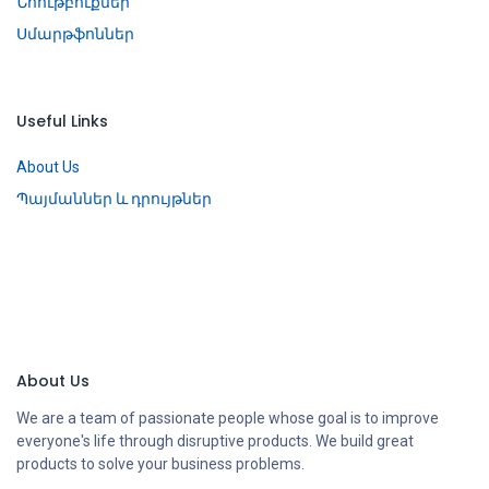
Նոութբուքներ
Սմարթֆոններ
Useful Links
About Us
Պայմաններ և դրույթներ
About Us
We are a team of passionate people whose goal is to improve
everyone's life through disruptive products. We build great
products to solve your business problems.