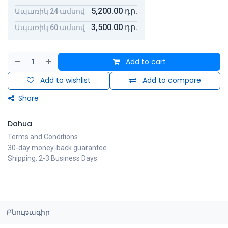
5,200.00
դր.
Ապառիկ 24 ամսով
3,500.00
դր.
Ապառիկ 60 ամսով
Add to cart
Add to wishlist
Add to compare
Share
Dahua
Terms and Conditions
30-day money-back guarantee
Shipping: 2-3 Business Days
Բնութագիր