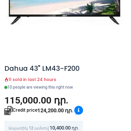
Dahua 43" LM43-F200
11 sold in last 24 hours
10 people are viewing this right now
115,000.00
դր.
124,200.00
դր.
Credit price
10,400.00
դր.
Ապառիկ 12 ամսով