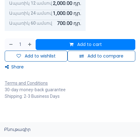
2,000.00
դր.
Ապառիկ 12 ամսով
1,000.00
դր.
Ապառիկ 24 ամսով
700.00
դր.
Ապառիկ 60 ամսով
Add to cart
Add to wishlist
Add to compare
Share
Terms and Conditions
30-day money-back guarantee
Shipping: 2-3 Business Days
Բնութագիր