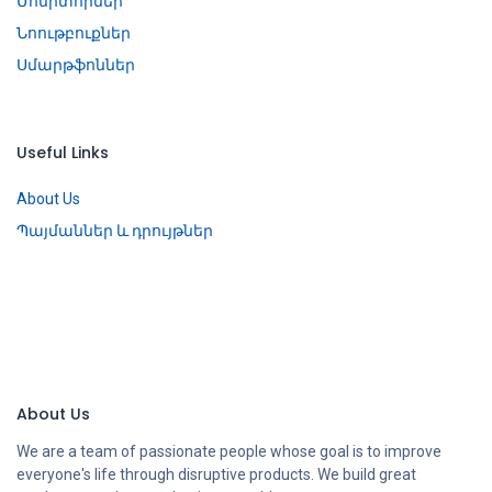
Մոնիտորներ
Նոութբուքներ
Սմարթֆոններ
Useful Links
About Us
Պայմաններ և դրույթներ
About Us
We are a team of passionate people whose goal is to improve
everyone's life through disruptive products. We build great