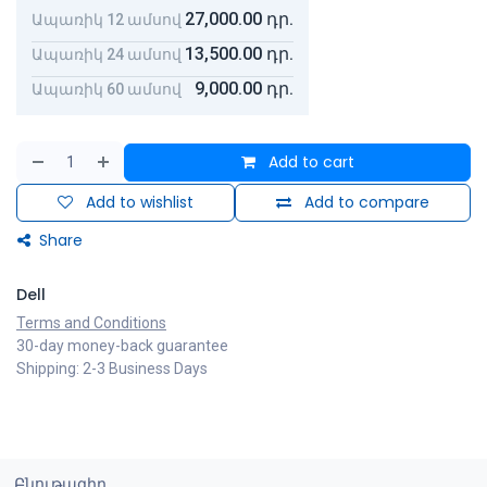
27,000.00
դր.
Ապառիկ 12 ամսով
13,500.00
դր.
Ապառիկ 24 ամսով
9,000.00
դր.
Ապառիկ 60 ամսով
Add to cart
Add to wishlist
Add to compare
Share
Dell
Terms and Conditions
30-day money-back guarantee
Shipping: 2-3 Business Days
Բնութագիր