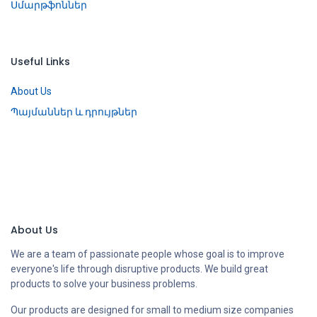
Սմարթֆոններ
Useful Links
About Us
Պայմաններ և դրույթներ
About Us
We are a team of passionate people whose goal is to improve
everyone's life through disruptive products. We build great
products to solve your business problems.
Our products are designed for small to medium size companies