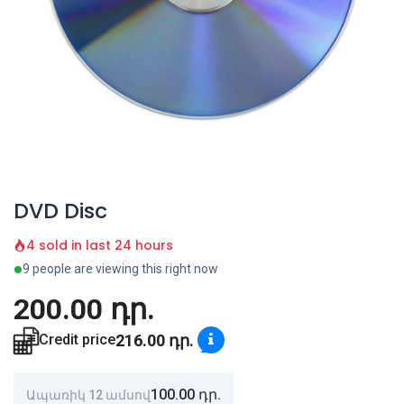
DVD Disc
4 sold in last 24 hours
9 people are viewing this right now
200.00
դր.
216.00
դր.
Credit price
100.00
դր.
Ապառիկ 12 ամսով