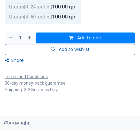
100.00
դր.
Ապառիկ 24 ամսով
100.00
դր.
Ապառիկ 60 ամսով
Add to cart
Add to wishlist
Share
Terms and Conditions
30-day money-back guarantee
Shipping: 2-3 Business Days
Բնութագիր