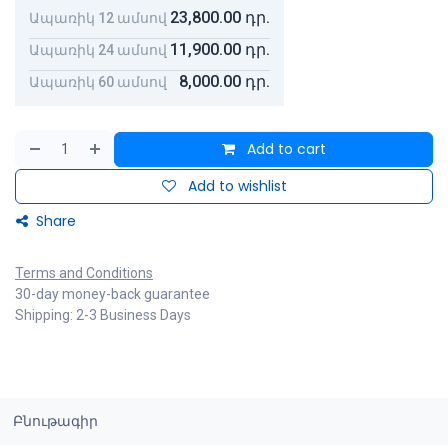
23,800.00
դր.
Ապառիկ 12 ամսով
11,900.00
դր.
Ապառիկ 24 ամսով
8,000.00
դր.
Ապառիկ 60 ամսով
Add to cart
Add to wishlist
Share
Terms and Conditions
30-day money-back guarantee
Shipping: 2-3 Business Days
Բնութագիր