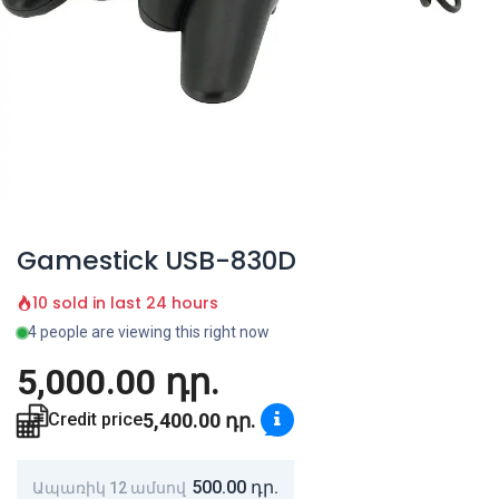
Gamestick USB-830D
10 sold in last 24 hours
4 people are viewing this right now
5,000.00
դր.
5,400.00
դր.
Credit price
500.00
դր.
Ապառիկ 12 ամսով