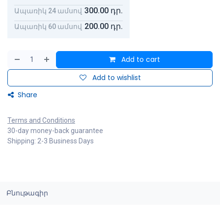
300.00
դր.
Ապառիկ 24 ամսով
200.00
դր.
Ապառիկ 60 ամսով
Add to cart
Add to wishlist
Share
Terms and Conditions
30-day money-back guarantee
Shipping: 2-3 Business Days
Բնութագիր