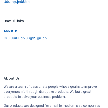
Սմարթֆոններ
Useful Links
About Us
Պայմաններ և դրույթներ
About Us
We are a team of passionate people whose goal is to improve
everyone's life through disruptive products. We build great
products to solve your business problems.
Our products are designed for small to medium size companies