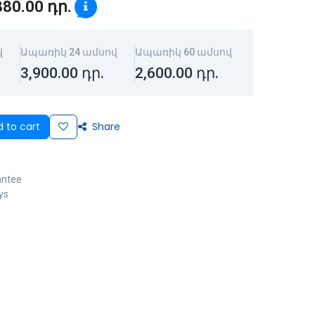
880.00
դր.
վ
Ապառիկ 24 ամսով
Ապառիկ 60 ամսով
3,900.00
դր.
2,600.00
դր.
 to cart
Share
antee
ys