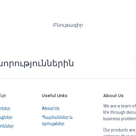
Բնութագիր
որություններին
անի
Useful Links
About Us
We are a team of
րներ
About Us
life through disr
ւքներ
Պայմաններ և
business proble
դրույթներ
ոններ
Our products are