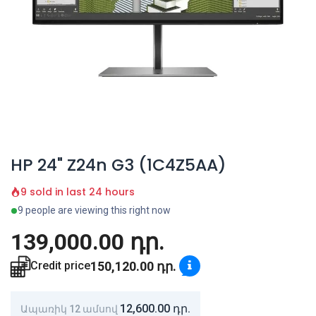
HP 24" Z24n G3 (1C4Z5AA)
9 sold in last 24 hours
9 people are viewing this right now
139,000.00
դր.
150,120.00
դր.
Credit price
12,600.00
դր.
Ապառիկ 12 ամսով