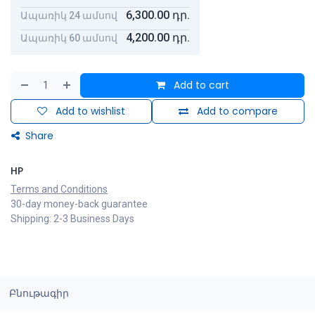
6,300.00
դր.
Ապառիկ 24 ամսով
4,200.00
դր.
Ապառիկ 60 ամսով
Add to cart
Add to wishlist
Add to compare
Share
HP
Terms and Conditions
30-day money-back guarantee
Shipping: 2-3 Business Days
Բնութագիր