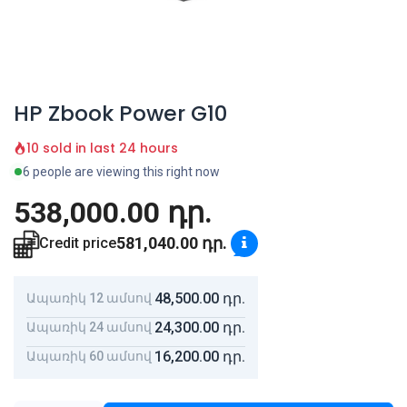
HP Zbook Power G10
10 sold in last 24 hours
6 people are viewing this right now
538,000.00
դր.
581,040.00
դր.
Credit price
48,500.00
դր.
Ապառիկ 12 ամսով
24,300.00
դր.
Ապառիկ 24 ամսով
16,200.00
դր.
Ապառիկ 60 ամսով