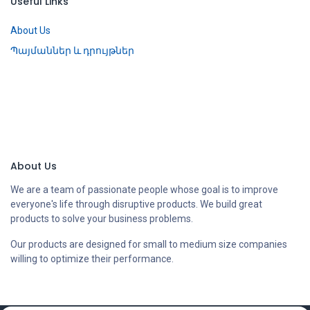
Useful Links
About Us
Պայմաններ և դրույթներ
About Us
We are a team of passionate people whose goal is to improve
everyone's life through disruptive products. We build great
products to solve your business problems.
Our products are designed for small to medium size companies
willing to optimize their performance.