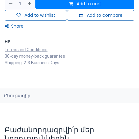
Add to cart
Add to wishlist
Add to compare
Share
HP
Terms and Conditions
30-day money-back guarantee
Shipping: 2-3 Business Days
Բնութագիր
Բաժանորդագրվի՛ր մեր
նորություններին