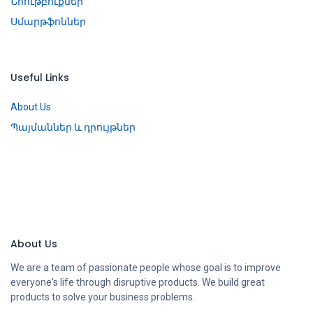
Նոութբուքներ
Սմարթֆոններ
Useful Links
About Us
Պայմաններ և դրույթներ
About Us
We are a team of passionate people whose goal is to improve
everyone's life through disruptive products. We build great
products to solve your business problems.