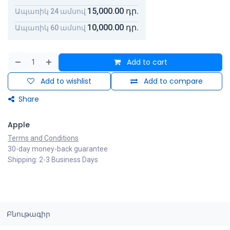
15,000.00
դր.
Ապառիկ 24 ամսով
10,000.00
դր.
Ապառիկ 60 ամսով
Add to cart
Add to wishlist
Add to compare
Share
Apple
Terms and Conditions
30-day money-back guarantee
Shipping: 2-3 Business Days
Բնութագիր