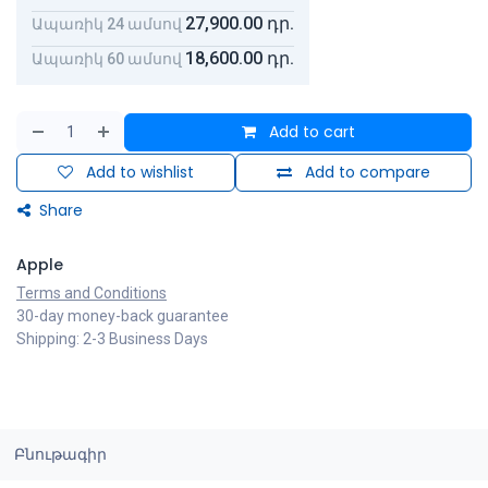
27,900.00
դր.
Ապառիկ 24 ամսով
18,600.00
դր.
Ապառիկ 60 ամսով
Add to cart
Add to wishlist
Add to compare
Share
Apple
Terms and Conditions
30-day money-back guarantee
Shipping: 2-3 Business Days
Բնութագիր