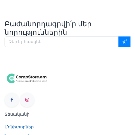
Բաժանորդագրվի՛ր մեր
նորություններին
Տեսականի
Մոնիտորներ