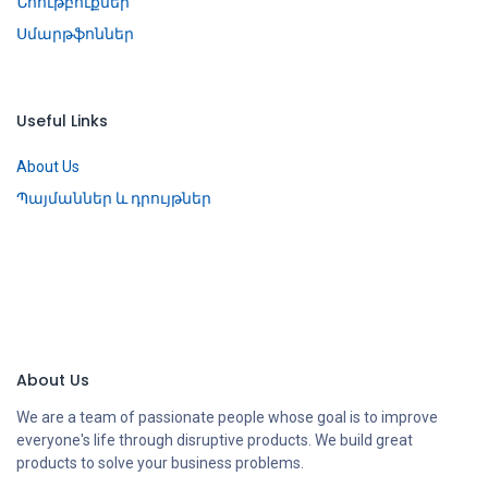
Նոութբուքներ
Սմարթֆոններ
Useful Links
About Us
Պայմաններ և դրույթներ
About Us
We are a team of passionate people whose goal is to improve
everyone's life through disruptive products. We build great
products to solve your business problems.