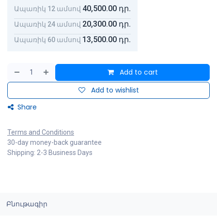
40,500.00
դր.
Ապառիկ 12 ամսով
20,300.00
դր.
Ապառիկ 24 ամսով
13,500.00
դր.
Ապառիկ 60 ամսով
Add to cart
Add to wishlist
Share
Terms and Conditions
30-day money-back guarantee
Shipping: 2-3 Business Days
Բնութագիր