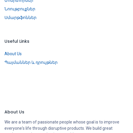
Մոնիտորներ
Նոութբուքներ
Սմարթֆոններ
Useful Links
About Us
Պայմաններ և դրույթներ
About Us
We are a team of passionate people whose goal is to improve
everyone's life through disruptive products. We build great