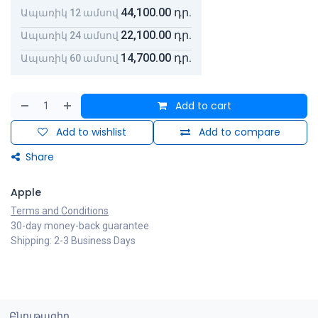
44,100.00
դր.
Ապառիկ 12 ամսով
22,100.00
դր.
Ապառիկ 24 ամսով
14,700.00
դր.
Ապառիկ 60 ամսով
Add to cart
Add to wishlist
Add to compare
Share
Apple
Terms and Conditions
30-day money-back guarantee
Shipping: 2-3 Business Days
Բնութագիր