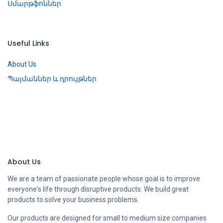
Սմարթֆոններ
Useful Links
About Us
Պայմաններ և դրույթներ
About Us
We are a team of passionate people whose goal is to improve
everyone's life through disruptive products. We build great
products to solve your business problems.
Our products are designed for small to medium size companies