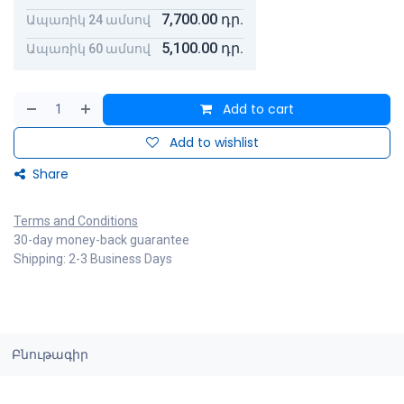
7,700.00
դր.
Ապառիկ 24 ամսով
5,100.00
դր.
Ապառիկ 60 ամսով
Add to cart
Add to wishlist
Share
Terms and Conditions
30-day money-back guarantee
Shipping: 2-3 Business Days
Բնութագիր