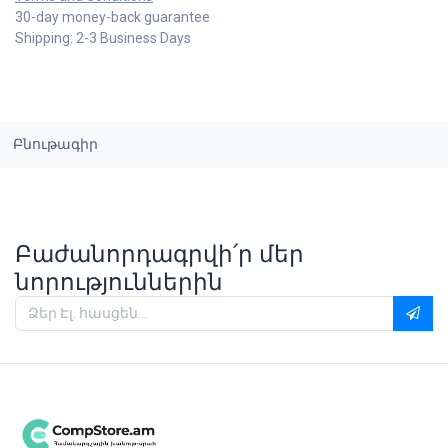
30-day money-back guarantee
Shipping: 2-3 Business Days
Բնութագիր
Բաժանորդագրվի՛ր մեր
նորություններին