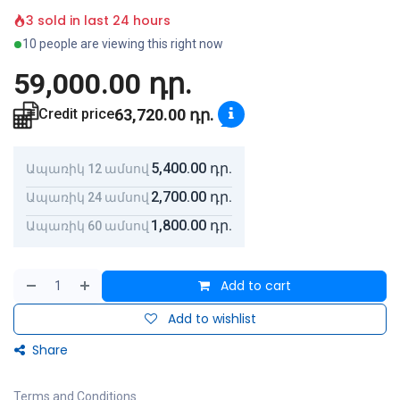
3 sold in last 24 hours
10 people are viewing this right now
59,000.00
դր.
63,720.00
դր.
Credit price
5,400.00
դր.
Ապառիկ 12 ամսով
2,700.00
դր.
Ապառիկ 24 ամսով
1,800.00
դր.
Ապառիկ 60 ամսով
Add to cart
Add to wishlist
Share
Terms and Conditions