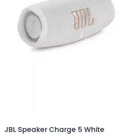
JBL Speaker Charge 5 White