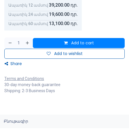
39,200.00
դր.
Ապառիկ 12 ամսով
19,600.00
դր.
Ապառիկ 24 ամսով
13,100.00
դր.
Ապառիկ 60 ամսով
Add to cart
Add to wishlist
Share
Terms and Conditions
30-day money-back guarantee
Shipping: 2-3 Business Days
Բնութագիր