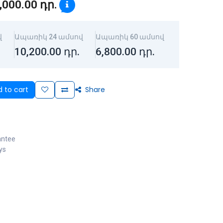
,000.00
դր.
վ
Ապառիկ 24 ամսով
Ապառիկ 60 ամսով
10,200.00
դր.
6,800.00
դր.
 to cart
Share
antee
ys