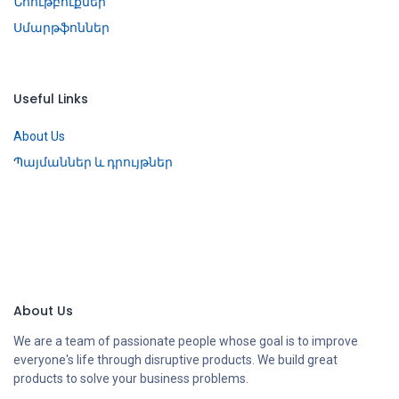
Նոութբուքներ
Սմարթֆոններ
Useful Links
About Us
Պայմաններ և դրույթներ
About Us
We are a team of passionate people whose goal is to improve
everyone's life through disruptive products. We build great
products to solve your business problems.