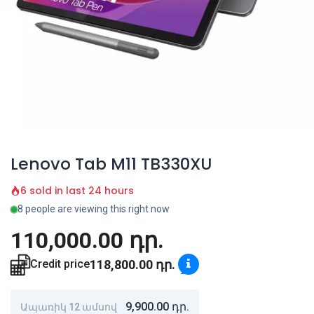
Lenovo Tab M11 TB330XU
6 sold in last 24 hours
8 people are viewing this right now
110,000.00
դր.
118,800.00
դր.
Credit price
9,900.00
դր.
Ապառիկ 12 ամսով