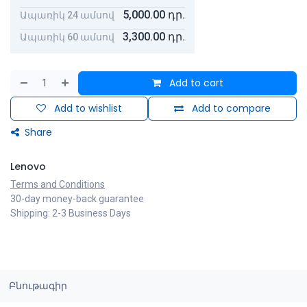
5,000.00
դր.
Ապառիկ 24 ամսով
3,300.00
դր.
Ապառիկ 60 ամսով
Add to cart
Add to wishlist
Add to compare
Share
Lenovo
Terms and Conditions
30-day money-back guarantee
Shipping: 2-3 Business Days
Բնութագիր