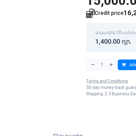
15,000.
16,
Credit price
Ապառիկ 12 ամսո
1,400.00
դր.
Add
Terms and Conditions
30-day money-back guar
Shipping: 2-3 Business Da
Բնութագիր