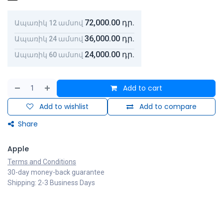
72,000.00
դր.
Ապառիկ 12 ամսով
36,000.00
դր.
Ապառիկ 24 ամսով
24,000.00
դր.
Ապառիկ 60 ամսով
Add to cart
Add to wishlist
Add to compare
Share
Apple
Terms and Conditions
30-day money-back guarantee
Shipping: 2-3 Business Days