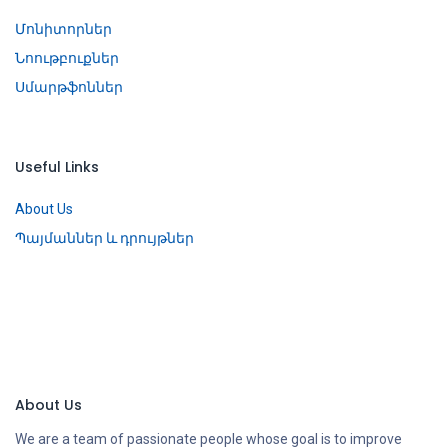
Մոնիտորներ
Նոութբուքներ
Սմարթֆոններ
Useful Links
About Us
Պայմաններ և դրույթներ
About Us
We are a team of passionate people whose goal is to improve