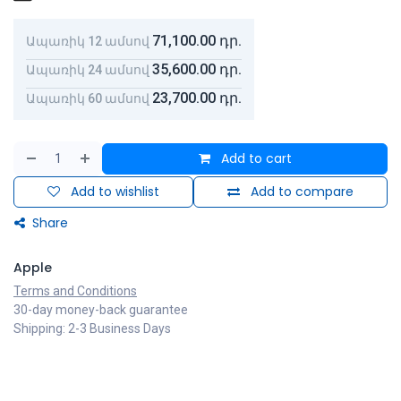
71,100.00
դր.
Ապառիկ 12 ամսով
35,600.00
դր.
Ապառիկ 24 ամսով
23,700.00
դր.
Ապառիկ 60 ամսով
Add to cart
Add to wishlist
Add to compare
Share
Apple
Terms and Conditions
30-day money-back guarantee
Shipping: 2-3 Business Days