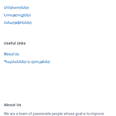
Մոնիտորներ
Նոութբուքներ
Սմարթֆոններ
Useful Links
About Us
Պայմաններ և դրույթներ
About Us
We are a team of passionate people whose goal is to improve