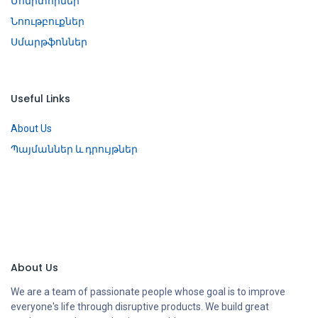
Մոնիտորներ
Նոութբուքներ
Սմարթֆոններ
Useful Links
About Us
Պայմաններ և դրույթներ
About Us
We are a team of passionate people whose goal is to improve
everyone's life through disruptive products. We build great