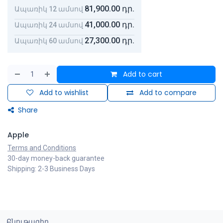
81,900.00
դր.
Ապառիկ 12 ամսով
41,000.00
դր.
Ապառիկ 24 ամսով
27,300.00
դր.
Ապառիկ 60 ամսով
Add to cart
Add to wishlist
Add to compare
Share
Apple
Terms and Conditions
30-day money-back guarantee
Shipping: 2-3 Business Days
Բնութագիր