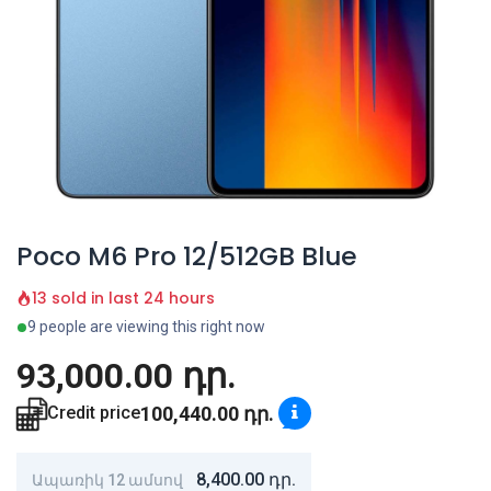
Poco M6 Pro 12/512GB Blue
13 sold in last 24 hours
9 people are viewing this right now
93,000.00
դր.
100,440.00
դր.
Credit price
8,400.00
դր.
Ապառիկ 12 ամսով