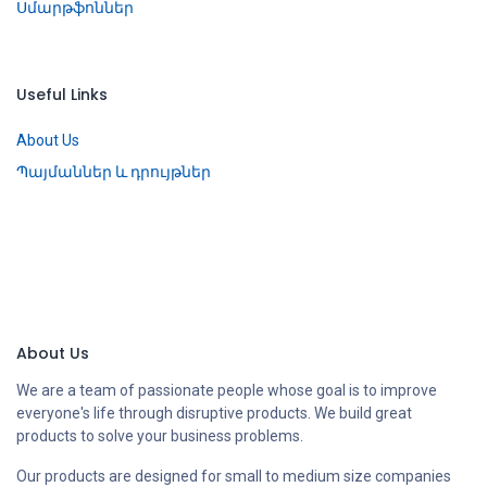
Սմարթֆոններ
Useful Links
About Us
Պայմաններ և դրույթներ
About Us
We are a team of passionate people whose goal is to improve
everyone's life through disruptive products. We build great
products to solve your business problems.
Our products are designed for small to medium size companies