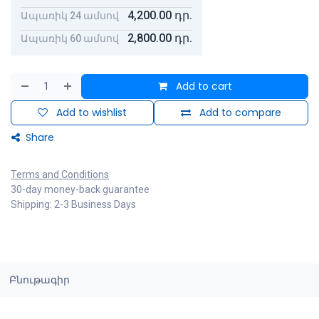
4,200.00
դր.
Ապառիկ 24 ամսով
2,800.00
դր.
Ապառիկ 60 ամսով
Add to cart
Add to wishlist
Add to compare
Share
Terms and Conditions
30-day money-back guarantee
Shipping: 2-3 Business Days
Բնութագիր