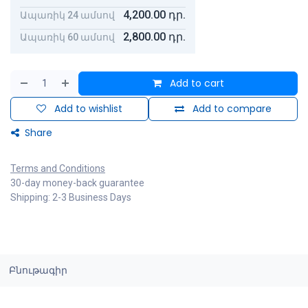
4,200.00
դր.
Ապառիկ 24 ամսով
2,800.00
դր.
Ապառիկ 60 ամսով
Add to cart
Add to wishlist
Add to compare
Share
Terms and Conditions
30-day money-back guarantee
Shipping: 2-3 Business Days
Բնութագիր