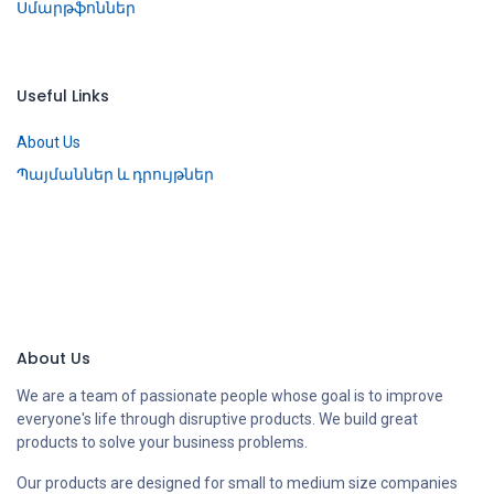
Սմարթֆոններ
Useful Links
About Us
Պայմաններ և դրույթներ
About Us
We are a team of passionate people whose goal is to improve
everyone's life through disruptive products. We build great
products to solve your business problems.
Our products are designed for small to medium size companies