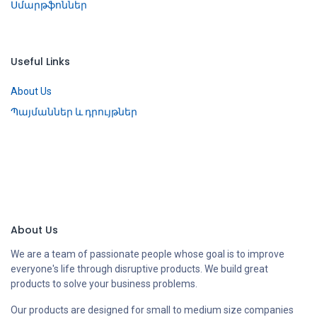
Սմարթֆոններ
Useful Links
About Us
Պայմաններ և դրույթներ
About Us
We are a team of passionate people whose goal is to improve
everyone's life through disruptive products. We build great
products to solve your business problems.
Our products are designed for small to medium size companies