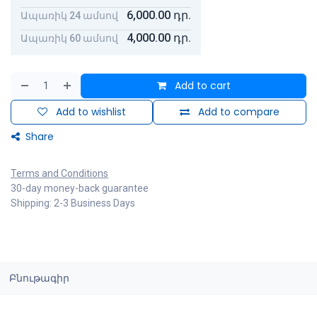
6,000.00
դր.
Ապառիկ 24 ամսով
4,000.00
դր.
Ապառիկ 60 ամսով
Add to cart
Add to wishlist
Add to compare
Share
Terms and Conditions
30-day money-back guarantee
Shipping: 2-3 Business Days
Բնութագիր