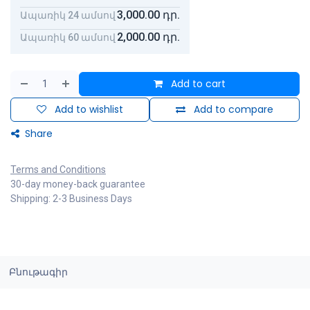
3,000.00
դր.
Ապառիկ 24 ամսով
2,000.00
դր.
Ապառիկ 60 ամսով
Add to cart
Add to wishlist
Add to compare
Share
Terms and Conditions
30-day money-back guarantee
Shipping: 2-3 Business Days
Բնութագիր