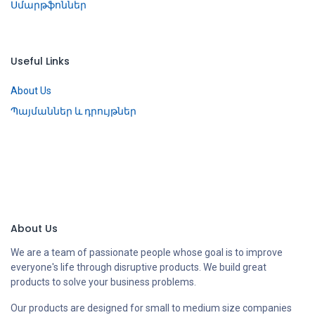
Սմարթֆոններ
Useful Links
About Us
Պայմաններ և դրույթներ
About Us
We are a team of passionate people whose goal is to improve
everyone's life through disruptive products. We build great
products to solve your business problems.
Our products are designed for small to medium size companies