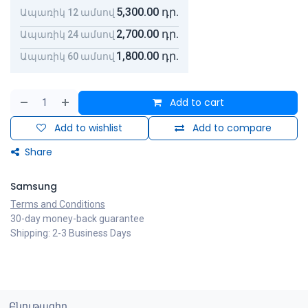
5,300.00
դր.
Ապառիկ 12 ամսով
2,700.00
դր.
Ապառիկ 24 ամսով
1,800.00
դր.
Ապառիկ 60 ամսով
Add to cart
Add to wishlist
Add to compare
Share
Samsung
Terms and Conditions
30-day money-back guarantee
Shipping: 2-3 Business Days
Բնութագիր