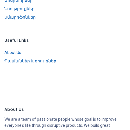
Մոնիտորներ
Նոութբուքներ
Սմարթֆոններ
Useful Links
About Us
Պայմաններ և դրույթներ
About Us
We are a team of passionate people whose goal is to improve
everyone's life through disruptive products. We build great