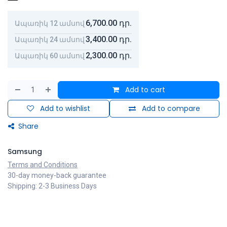
6,700.00
դր.
Ապառիկ 12 ամսով
3,400.00
դր.
Ապառիկ 24 ամսով
2,300.00
դր.
Ապառիկ 60 ամսով
Add to cart
Add to wishlist
Add to compare
Share
Samsung
Terms and Conditions
30-day money-back guarantee
Shipping: 2-3 Business Days