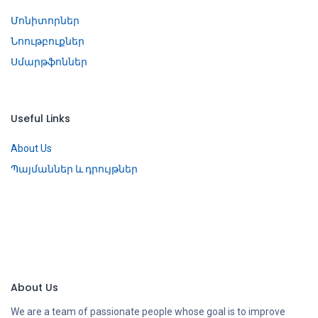
Մոնիտորներ
Նոութբուքներ
Սմարթֆոններ
Useful Links
About Us
Պայմաններ և դրույթներ
About Us
We are a team of passionate people whose goal is to improve