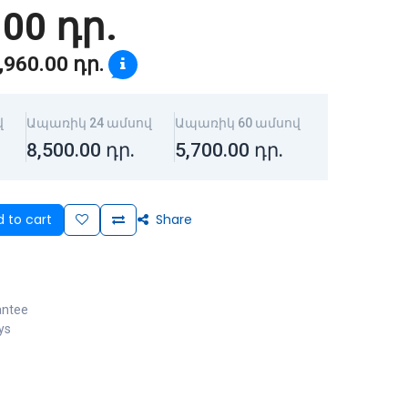
.00
դր.
,960.00
դր.
վ
Ապառիկ 24 ամսով
Ապառիկ 60 ամսով
8,500.00
դր.
5,700.00
դր.
 to cart
Share
antee
ys