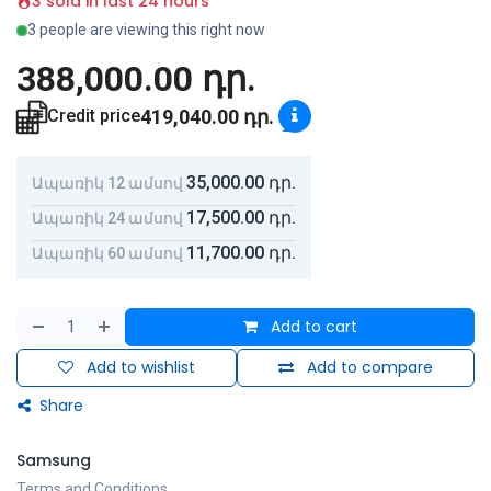
3 sold in last 24 hours
3 people are viewing this right now
388,000.00
դր.
419,040.00
դր.
Credit price
35,000.00
դր.
Ապառիկ 12 ամսով
17,500.00
դր.
Ապառիկ 24 ամսով
11,700.00
դր.
Ապառիկ 60 ամսով
Add to cart
Add to wishlist
Add to compare
Share
Samsung
Terms and Conditions