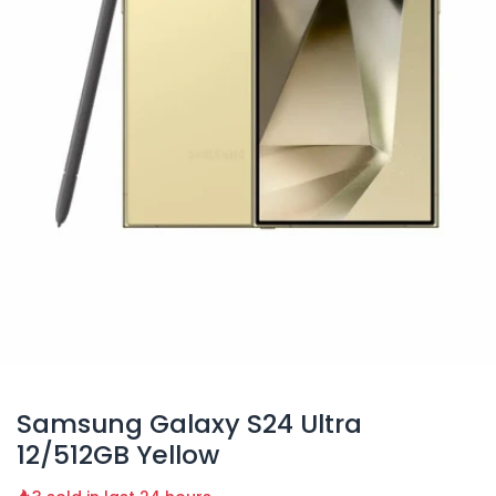
Samsung Galaxy S24 Ultra
12/512GB Yellow