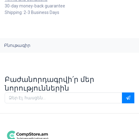
30-day money-back guarantee
Shipping: 2-3 Business Days
Բնութագիր
Բաժանորդագրվի՛ր մեր
նորություններին